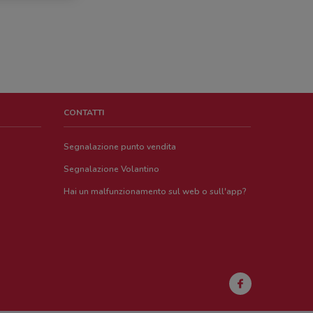
CONTATTI
Segnalazione punto vendita
Segnalazione Volantino
Hai un malfunzionamento sul web o sull'app?