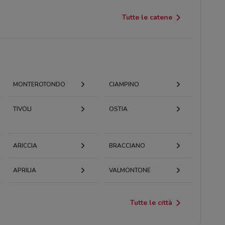
Tutte le catene
MONTEROTONDO
CIAMPINO
TIVOLI
OSTIA
ARICCIA
BRACCIANO
APRILIA
VALMONTONE
Tutte le città