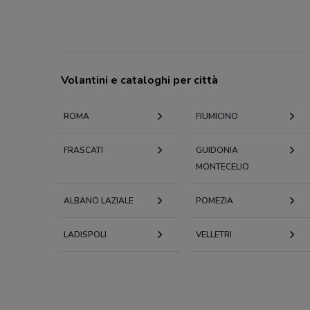
Volantini e cataloghi per città
ROMA
FIUMICINO
FRASCATI
GUIDONIA
MONTECELIO
ALBANO LAZIALE
POMEZIA
LADISPOLI
VELLETRI