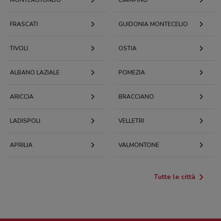
FRASCATI
GUIDONIA MONTECELIO
TIVOLI
OSTIA
ALBANO LAZIALE
POMEZIA
ARICCIA
BRACCIANO
LADISPOLI
VELLETRI
APRILIA
VALMONTONE
Tutte le città