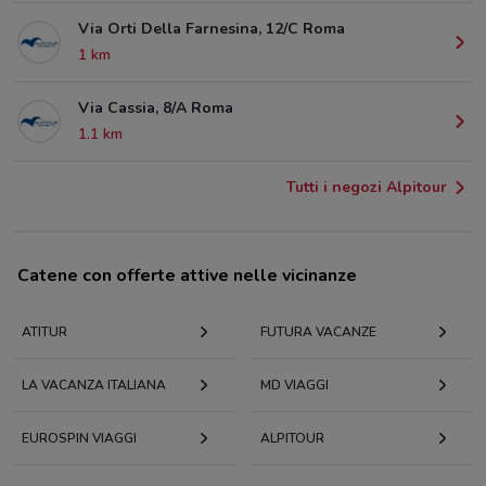
Via Orti Della Farnesina, 12/C Roma
1 km
Via Cassia, 8/A Roma
1.1 km
Tutti i negozi Alpitour
Catene con offerte attive nelle vicinanze
ATITUR
FUTURA VACANZE
LA VACANZA ITALIANA
MD VIAGGI
EUROSPIN VIAGGI
ALPITOUR