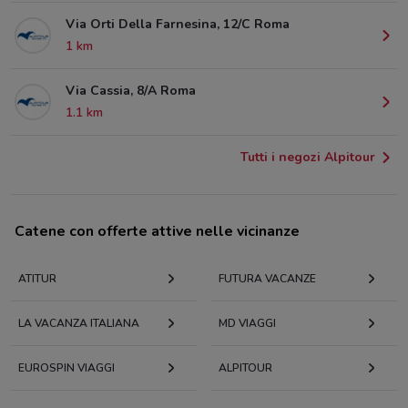
Via Orti Della Farnesina, 12/C Roma
1 km
Via Cassia, 8/A Roma
1.1 km
Tutti i negozi Alpitour
Catene con offerte attive nelle vicinanze
ATITUR
FUTURA VACANZE
LA VACANZA ITALIANA
MD VIAGGI
EUROSPIN VIAGGI
ALPITOUR