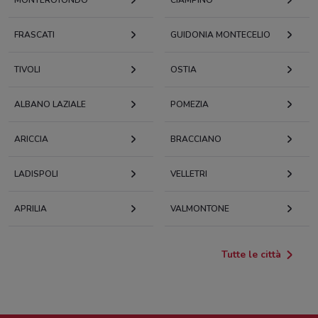
FRASCATI
GUIDONIA MONTECELIO
TIVOLI
OSTIA
ALBANO LAZIALE
POMEZIA
ARICCIA
BRACCIANO
LADISPOLI
VELLETRI
APRILIA
VALMONTONE
Tutte le città