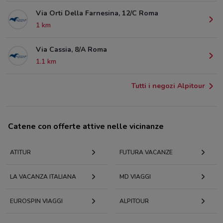
Via Orti Della Farnesina, 12/C Roma
1 km
Via Cassia, 8/A Roma
1.1 km
Tutti i negozi Alpitour
Catene con offerte attive nelle vicinanze
ATITUR
FUTURA VACANZE
LA VACANZA ITALIANA
MD VIAGGI
EUROSPIN VIAGGI
ALPITOUR