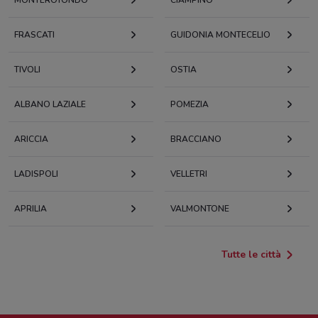
FRASCATI
GUIDONIA MONTECELIO
TIVOLI
OSTIA
ALBANO LAZIALE
POMEZIA
ARICCIA
BRACCIANO
LADISPOLI
VELLETRI
APRILIA
VALMONTONE
Tutte le città