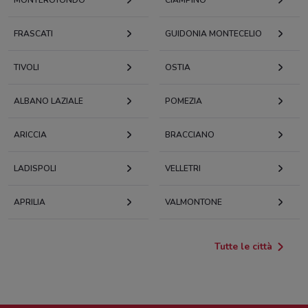
FRASCATI
GUIDONIA MONTECELIO
TIVOLI
OSTIA
ALBANO LAZIALE
POMEZIA
ARICCIA
BRACCIANO
LADISPOLI
VELLETRI
APRILIA
VALMONTONE
Tutte le città