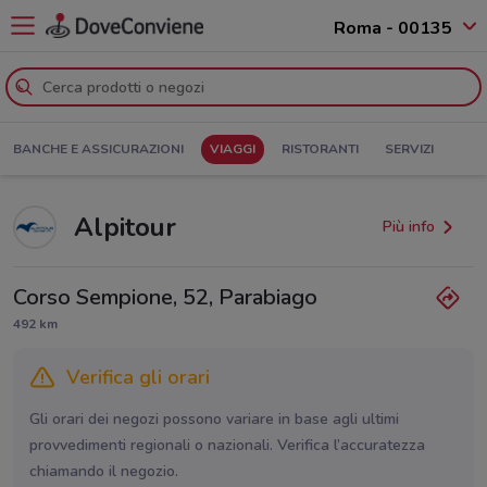
Roma - 00135
BANCHE E ASSICURAZIONI
VIAGGI
RISTORANTI
SERVIZI
Alpitour
Più info
Corso Sempione, 52, Parabiago
492 km
Verifica gli orari
Gli orari dei negozi possono variare in base agli ultimi
provvedimenti regionali o nazionali. Verifica l’accuratezza
chiamando il negozio.