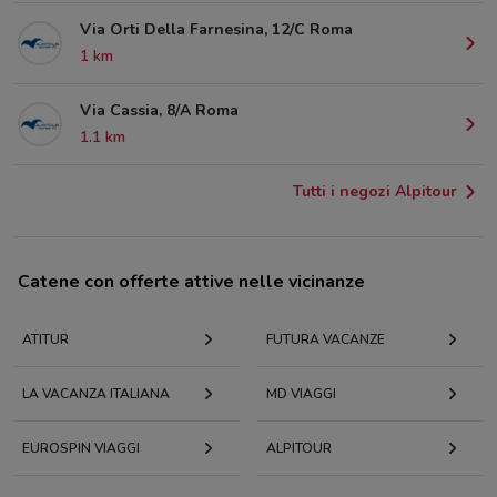
Via Orti Della Farnesina, 12/C Roma
1 km
Via Cassia, 8/A Roma
1.1 km
Tutti i negozi Alpitour
Catene con offerte attive nelle vicinanze
ATITUR
FUTURA VACANZE
LA VACANZA ITALIANA
MD VIAGGI
EUROSPIN VIAGGI
ALPITOUR