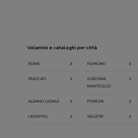
Volantini e cataloghi per città
ROMA
FIUMICINO
FRASCATI
GUIDONIA
MONTECELIO
ALBANO LAZIALE
POMEZIA
LADISPOLI
VELLETRI