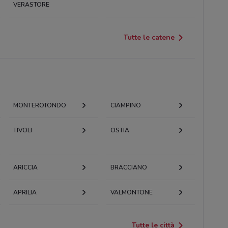
VERASTORE
Tutte le catene
MONTEROTONDO
CIAMPINO
TIVOLI
OSTIA
ARICCIA
BRACCIANO
APRILIA
VALMONTONE
Tutte le città