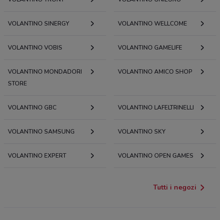
VOLANTINO SINERGY
VOLANTINO WELLCOME
VOLANTINO VOBIS
VOLANTINO GAMELIFE
VOLANTINO MONDADORI
VOLANTINO AMICO SHOP
STORE
VOLANTINO GBC
VOLANTINO LAFELTRINELLI
VOLANTINO SAMSUNG
VOLANTINO SKY
VOLANTINO EXPERT
VOLANTINO OPEN GAMES
Tutti i negozi