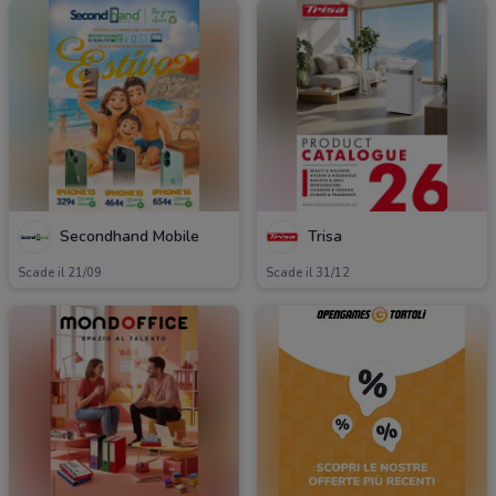
Secondhand Mobile
Trisa
Scade il 21/09
Scade il 31/12