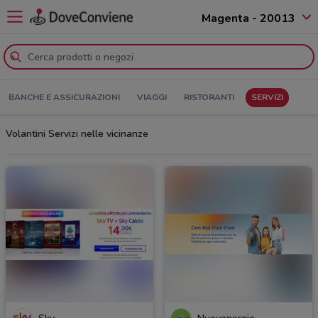
Magenta - 20013
BANCHE E ASSICURAZIONI
VIAGGI
RISTORANTI
SERVIZI
Volantini Servizi nelle vicinanze