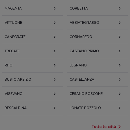
MAGENTA
CORBETTA
VITTUONE
ABBIATEGRASSO
CANEGRATE
CORNAREDO
TRECATE
CÀSTANO PRIMO
RHO
LEGNANO
BUSTO ARSIZIO
CASTELLANZA
VIGEVANO
CESANO BOSCONE
RESCALDINA
LONATE POZZOLO
Tutte le città