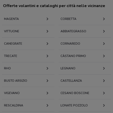
Offerte volantini e cataloghi per città nelle vicinanze
MAGENTA
CORBETTA
VITTUONE
ABBIATEGRASSO
CANEGRATE
CORNAREDO
TRECATE
CÀSTANO PRIMO
RHO
LEGNANO
BUSTO ARSIZIO
CASTELLANZA
VIGEVANO
CESANO BOSCONE
RESCALDINA
LONATE POZZOLO