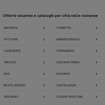
Offerte volantini e cataloghi per città nelle vicinanze
MAGENTA
CORBETTA
VITTUONE
ABBIATEGRASSO
CANEGRATE
CORNAREDO
TRECATE
CÀSTANO PRIMO
RHO
LEGNANO
BUSTO ARSIZIO
CASTELLANZA
VIGEVANO
CESANO BOSCONE