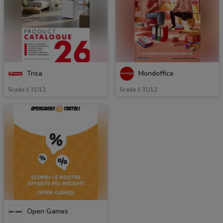
Trisa
Mondoffice
Scade il 31/12
Scade il 31/12
Open Games