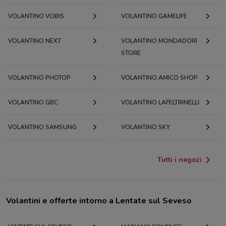
VOLANTINO VOBIS
VOLANTINO GAMELIFE
VOLANTINO NEXT
VOLANTINO MONDADORI
STORE
VOLANTINO PHOTOP
VOLANTINO AMICO SHOP
VOLANTINO GBC
VOLANTINO LAFELTRINELLI
VOLANTINO SAMSUNG
VOLANTINO SKY
Tutti i negozi
Volantini e offerte intorno a Lentate sul Seveso