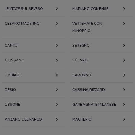
LENTATE SUL SEVESO
MARIANO COMENSE
CESANO MADERNO
VERTEMATE CON
MINOPRIO
CANTÙ
SEREGNO
GIUSSANO
SOLARO
LIMBIATE
SARONNO
DESIO
CASSINA RIZZARDI
LISSONE
GARBAGNATE MILANESE
ANZANO DEL PARCO
MACHERIO