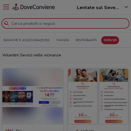
Lentate sul Seveso - 20823
BANCHE E ASSICURAZIONI
VIAGGI
RISTORANTI
SERVIZI
Volantini Servizi nelle vicinanze