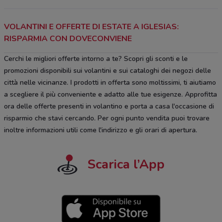
VOLANTINI E OFFERTE DI ESTATE A IGLESIAS:
RISPARMIA CON DOVECONVIENE
Cerchi le migliori offerte intorno a te? Scopri gli sconti e le
promozioni disponibili sui volantini e sui cataloghi dei negozi delle
città nelle vicinanze. I prodotti in offerta sono moltissimi, ti aiutiamo
a scegliere il più conveniente e adatto alle tue esigenze. Approfitta
ora delle offerte presenti in volantino e porta a casa l'occasione di
risparmio che stavi cercando. Per ogni punto vendita puoi trovare
inoltre informazioni utili come l'indirizzo e gli orari di apertura.
Scarica l’App