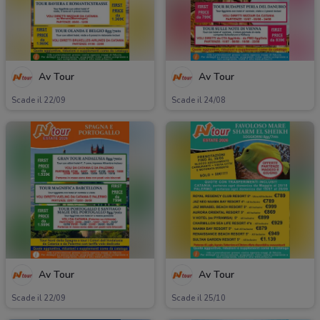
Av Tour
Av Tour
Scade il 22/09
Scade il 24/08
Av Tour
Av Tour
Scade il 22/09
Scade il 25/10