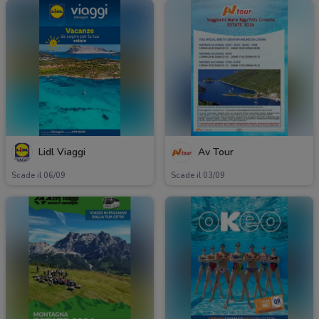
Lidl Viaggi
Av Tour
Scade il 06/09
Scade il 03/09