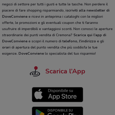
negozi di settore per tutti i gusti e tutte le tasche. Non perdere il
piacere di fare shopping risparmiando,
iscriviti alla newsletter di
DoveConviene
e ricevi in anteprima i cataloghi con le migliori
offerte, le promozioni e gli eventuali coupon che ti faranno
usufruire di imperdibili e vantaggiosi sconti. Non conosci le aperture
straordinarie dei punti vendita di Cremona?
Scarica qui l’app di
DoveConviene
e scopri il numero di
telefono, l'indirizzo
e gli
orari
di apertura del punto vendita che più soddisfa le tue
esigenze.
DoveConviene
lo specialista del tuo risparmio!
Scarica l’App