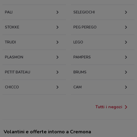
PALI
SELEGIOCHI
STOKKE
PEG PEREGO
TRUDI
LEGO
PLASMON
PAMPERS
PETIT BATEAU
BRUMS
CHICCO
CAM
Tutti i negozi
Volantini e offerte intorno a Cremona