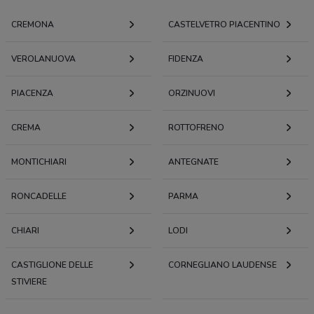
CREMONA
CASTELVETRO PIACENTINO
VEROLANUOVA
FIDENZA
PIACENZA
ORZINUOVI
CREMA
ROTTOFRENO
MONTICHIARI
ANTEGNATE
RONCADELLE
PARMA
CHIARI
LODI
CASTIGLIONE DELLE
CORNEGLIANO LAUDENSE
STIVIERE