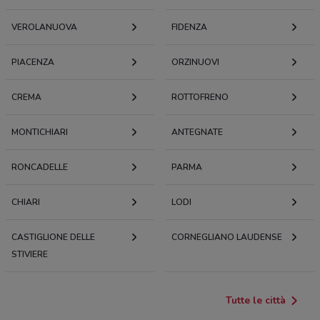
VEROLANUOVA
FIDENZA
PIACENZA
ORZINUOVI
CREMA
ROTTOFRENO
MONTICHIARI
ANTEGNATE
RONCADELLE
PARMA
CHIARI
LODI
CASTIGLIONE DELLE
CORNEGLIANO LAUDENSE
STIVIERE
Tutte le città