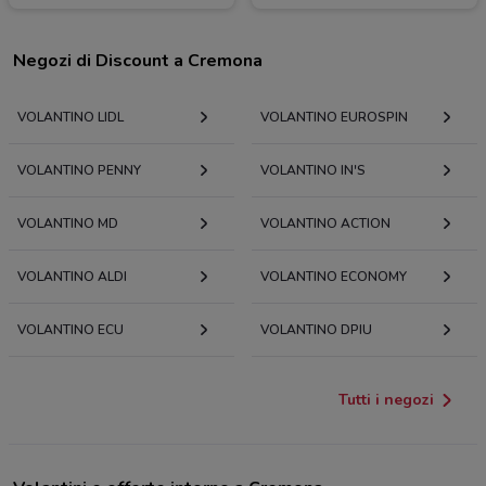
Negozi di Discount a Cremona
VOLANTINO LIDL
VOLANTINO EUROSPIN
VOLANTINO PENNY
VOLANTINO IN'S
VOLANTINO MD
VOLANTINO ACTION
VOLANTINO ALDI
VOLANTINO ECONOMY
VOLANTINO ECU
VOLANTINO DPIU
Tutti i negozi