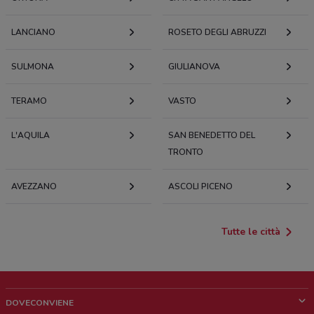
LANCIANO
ROSETO DEGLI ABRUZZI
SULMONA
GIULIANOVA
TERAMO
VASTO
L'AQUILA
SAN BENEDETTO DEL
TRONTO
AVEZZANO
ASCOLI PICENO
Tutte le città
DOVECONVIENE