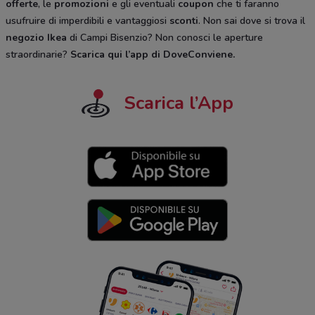
offerte
, le
promozioni
e gli eventuali
coupon
che ti faranno
usufruire di imperdibili e vantaggiosi
sconti
. Non sai dove si trova il
negozio
Ikea
di Campi Bisenzio? Non conosci le aperture
straordinarie?
Scarica qui l’app di DoveConviene
.
Scarica l’App