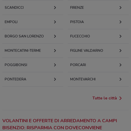
SCANDICCI
FIRENZE
EMPOLI
PISTOIA
BORGO SAN LORENZO
FUCECCHIO
MONTECATINI-TERME
FIGLINE VALDARNO
POGGIBONSI
PORCARI
PONTEDERA
MONTEVARCHI
Tutte le città
VOLANTINI E OFFERTE DI ARREDAMENTO A CAMPI
BISENZIO: RISPARMIA CON DOVECONVIENE