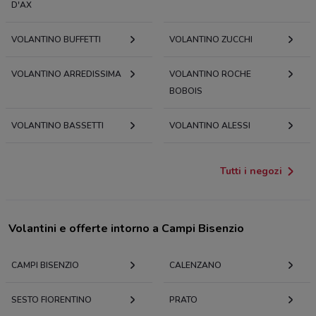
D'AX
VOLANTINO BUFFETTI
VOLANTINO ZUCCHI
VOLANTINO ARREDISSIMA
VOLANTINO ROCHE
BOBOIS
VOLANTINO BASSETTI
VOLANTINO ALESSI
Tutti i negozi
Volantini e offerte intorno a Campi Bisenzio
CAMPI BISENZIO
CALENZANO
SESTO FIORENTINO
PRATO