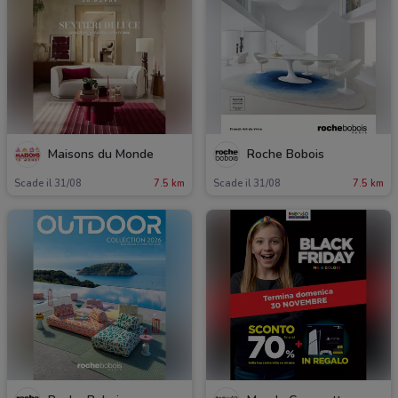
Maisons du Monde
Roche Bobois
Scade il 31/08
7.5 km
Scade il 31/08
7.5 km