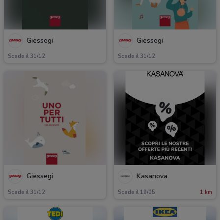
Giessegi
Giessegi
Scade il 31/12
Scade il 31/12
Giessegi
Kasanova
Scade il 31/12
Scade il 19/05
1 km