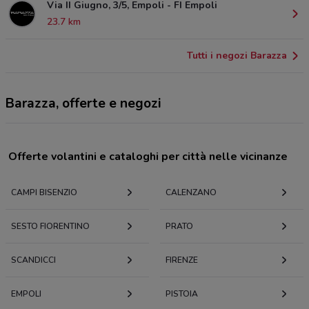
Via II Giugno, 3/5, Empoli - FI Empoli
23.7 km
Tutti i negozi Barazza
Barazza, offerte e negozi
Offerte volantini e cataloghi per città nelle vicinanze
CAMPI BISENZIO
CALENZANO
SESTO FIORENTINO
PRATO
SCANDICCI
FIRENZE
EMPOLI
PISTOIA