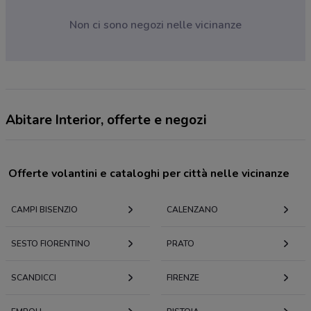
Non ci sono negozi nelle vicinanze
Abitare Interior, offerte e negozi
Offerte volantini e cataloghi per città nelle vicinanze
CAMPI BISENZIO
CALENZANO
SESTO FIORENTINO
PRATO
SCANDICCI
FIRENZE