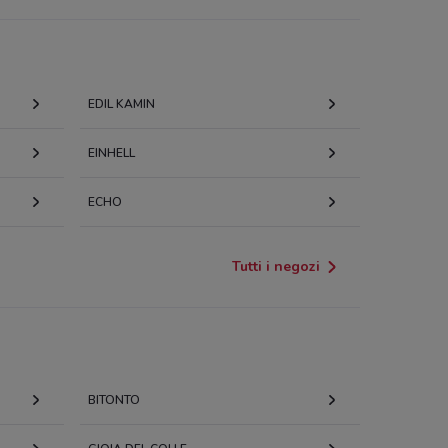
EDIL KAMIN
EINHELL
ECHO
Tutti i negozi
BITONTO