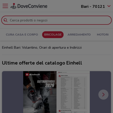
Bari - 70121
CURA CASA E CORPO
BRICOLAGE
ARREDAMENTO
MOTORI
Einhell Bari: Volantino, Orari di apertura e Indirizzi
Ultime offerte del catalogo Einhell