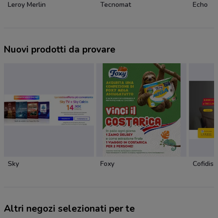
Leroy Merlin
Tecnomat
Echo
Nuovi prodotti da provare
Sky
Foxy
Cofidis
Altri negozi selezionati per te