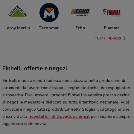
Leroy Merlin
Tecnomat
Echo
Fiamma
TUTTI I NEGOZI
Einhell, offerte e negozi
Einhell
è una azienda tedesca specializzata nella produzione di
strumenti da lavoro come trapani, seghe elettriche, decespugliatori
e tosaerba. Puoi trovare i prodotti
Einhell
in vendita presso decine
di negozi e megastore dislocati su tutto il territorio nazionale. Vuoi
conoscere meglio tutti i prodotti
Einhell
? Sfoglia il catalogo online
e iscriviti alla
newsletter di DoveConviene.it
per rimanere sempre
aggiornato sulle novità.