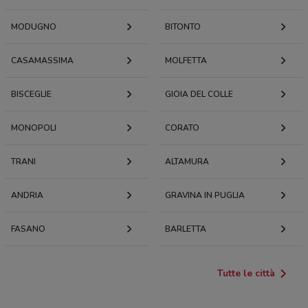
MODUGNO
BITONTO
CASAMASSIMA
MOLFETTA
BISCEGLIE
GIOIA DEL COLLE
MONOPOLI
CORATO
TRANI
ALTAMURA
ANDRIA
GRAVINA IN PUGLIA
FASANO
BARLETTA
Tutte le città