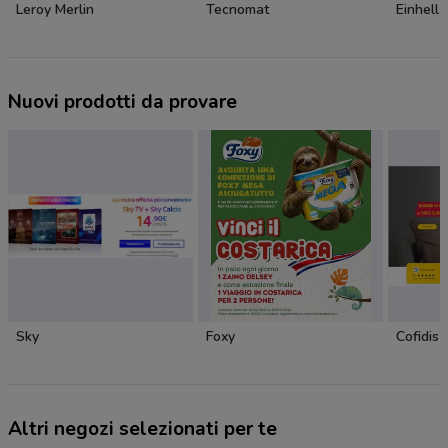
Leroy Merlin
Tecnomat
Einhell
Nuovi prodotti da provare
Sky
Foxy
Cofidis
Altri negozi selezionati per te