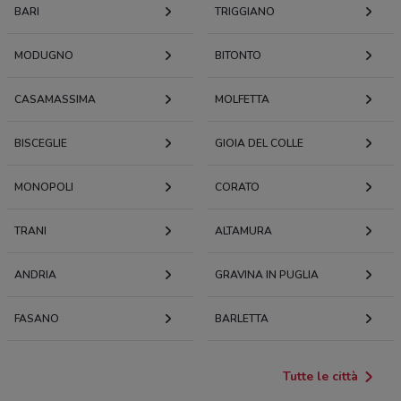
BARI
TRIGGIANO
MODUGNO
BITONTO
CASAMASSIMA
MOLFETTA
BISCEGLIE
GIOIA DEL COLLE
MONOPOLI
CORATO
TRANI
ALTAMURA
ANDRIA
GRAVINA IN PUGLIA
FASANO
BARLETTA
Tutte le città