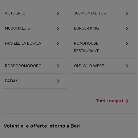
AUTOGRILL
100 MONTADITOS
MCDONALD'S
BURGER KING
FRATELLI LA BUFALA
ROADHOUSE
RESTAURANT
ROSSOPOMODORO
OLD WILD WEST
EATALY
Tutti i negozi
Volantini e offerte intorno a Bari