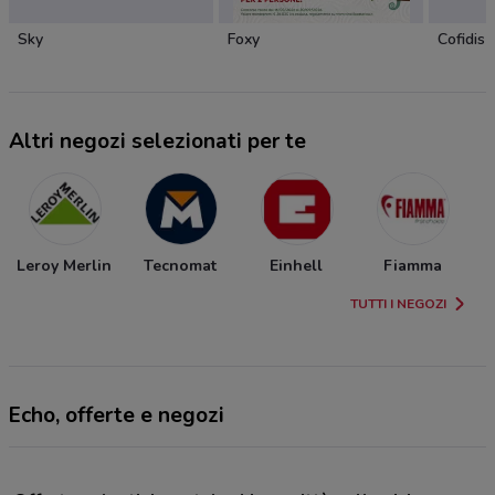
Sky
Foxy
Cofidis
Altri negozi selezionati per te
Leroy Merlin
Tecnomat
Einhell
Fiamma
TUTTI I NEGOZI
Echo, offerte e negozi