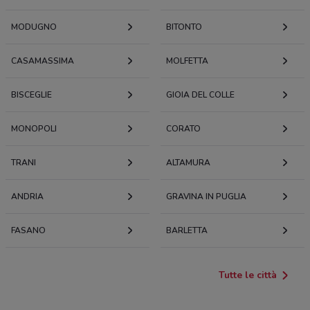
MODUGNO
BITONTO
CASAMASSIMA
MOLFETTA
BISCEGLIE
GIOIA DEL COLLE
MONOPOLI
CORATO
TRANI
ALTAMURA
ANDRIA
GRAVINA IN PUGLIA
FASANO
BARLETTA
Tutte le città