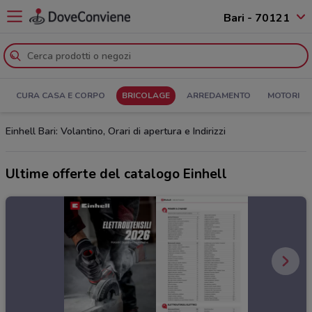
Bari - 70121
CURA CASA E CORPO
BRICOLAGE
ARREDAMENTO
MOTORI
Einhell Bari: Volantino, Orari di apertura e Indirizzi
Ultime offerte del catalogo Einhell