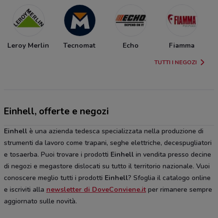
Leroy Merlin
Tecnomat
Echo
Fiamma
TUTTI I NEGOZI
Einhell, offerte e negozi
Einhell
è una azienda tedesca specializzata nella produzione di
strumenti da lavoro come trapani, seghe elettriche, decespugliatori
e tosaerba. Puoi trovare i prodotti
Einhell
in vendita presso decine
di negozi e megastore dislocati su tutto il territorio nazionale. Vuoi
conoscere meglio tutti i prodotti
Einhell
? Sfoglia il catalogo online
e iscriviti alla
newsletter di DoveConviene.it
per rimanere sempre
aggiornato sulle novità.