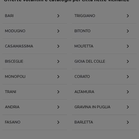
BARI
TRIGGIANO
MODUGNO
BITONTO
CASAMASSIMA
MOLFETTA
BISCEGLIE
GIOIA DEL COLLE
MONOPOLI
CORATO
TRANI
ALTAMURA
ANDRIA
GRAVINA IN PUGLIA
FASANO
BARLETTA