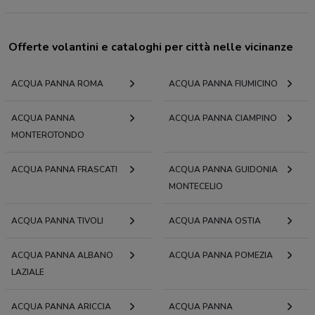
Offerte volantini e cataloghi per città nelle vicinanze
ACQUA PANNA ROMA
ACQUA PANNA FIUMICINO
ACQUA PANNA
ACQUA PANNA CIAMPINO
MONTEROTONDO
ACQUA PANNA FRASCATI
ACQUA PANNA GUIDONIA
MONTECELIO
ACQUA PANNA TIVOLI
ACQUA PANNA OSTIA
ACQUA PANNA ALBANO
ACQUA PANNA POMEZIA
LAZIALE
ACQUA PANNA ARICCIA
ACQUA PANNA