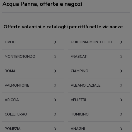
Acqua Panna, offerte e negozi
Offerte volantini e cataloghi per città nelle vicinanze
TIVOLI
GUIDONIA MONTECELIO
MONTEROTONDO
FRASCATI
ROMA
CIAMPINO
VALMONTONE
ALBANO LAZIALE
ARICCIA
VELLETRI
COLLEFERRO
FIUMICINO
POMEZIA
ANAGNI