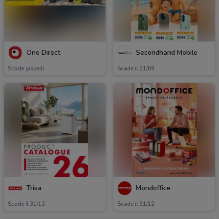
One Direct
Secondhand Mobile
Scade giovedì
Scade il 21/09
Trisa
Mondoffice
Scade il 31/12
Scade il 31/12