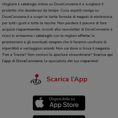
sfogliare il
catalogo
online su DoveConviene.it e scegliere il
prodotto che desideravi da tempo. Cosa aspetti naviga su
DoveConviene.it e scopri le tante formule di
negozi
di elettronica,
per tutti i gusti e tutte le tasche. Non perdere il piacere di fare
acquisti
risparmiando
, iscriviti alla newsletter di DoveConviene e
ricevi in anteprima i
cataloghi
con le migliori
offerte
, le
promozioni
e gli eventuali
coupon
che ti faranno usufruire di
imperdibili e vantaggiosi
sconti
. Non sai dove si trova il
negozio
Tim
a Trieste? Non conosci le aperture straordinarie?
Scarica qui
l’app di DoveConviene
, la specialista del tuo
risparmio
!
Scarica l’App