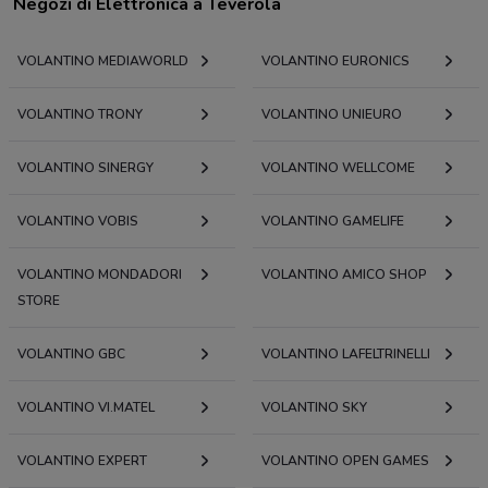
Negozi di Elettronica a Teverola
VOLANTINO MEDIAWORLD
VOLANTINO EURONICS
VOLANTINO TRONY
VOLANTINO UNIEURO
VOLANTINO SINERGY
VOLANTINO WELLCOME
VOLANTINO VOBIS
VOLANTINO GAMELIFE
VOLANTINO MONDADORI
VOLANTINO AMICO SHOP
STORE
VOLANTINO GBC
VOLANTINO LAFELTRINELLI
VOLANTINO VI.MATEL
VOLANTINO SKY
VOLANTINO EXPERT
VOLANTINO OPEN GAMES