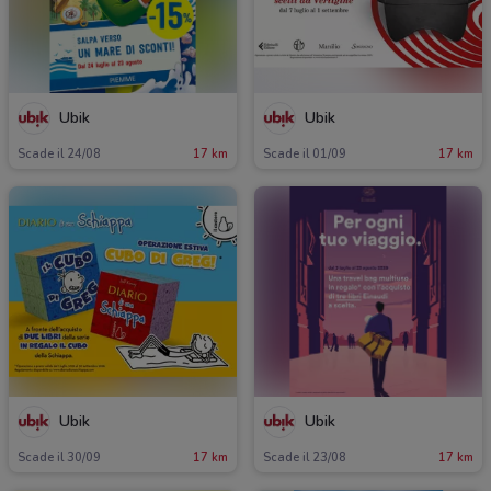
Ubik
Ubik
Scade il 24/08
17 km
Scade il 01/09
17 km
Ubik
Ubik
Scade il 30/09
17 km
Scade il 23/08
17 km