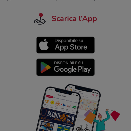
Scarica l’App