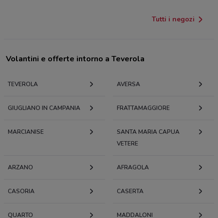
Tutti i negozi
Volantini e offerte intorno a Teverola
TEVEROLA
AVERSA
GIUGLIANO IN CAMPANIA
FRATTAMAGGIORE
MARCIANISE
SANTA MARIA CAPUA
VETERE
ARZANO
AFRAGOLA
CASORIA
CASERTA
QUARTO
MADDALONI