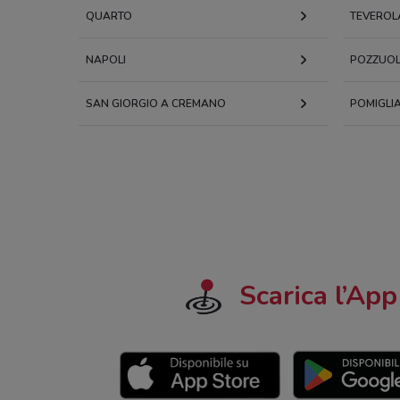
QUARTO
TEVEROL
NAPOLI
POZZUOL
SAN GIORGIO A CREMANO
POMIGLI
Scarica l’App