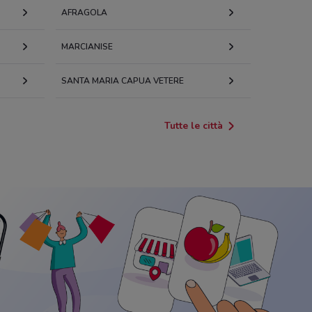
AFRAGOLA
MARCIANISE
SANTA MARIA CAPUA VETERE
Tutte le città