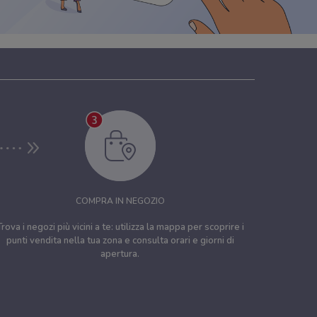
COMPRA IN NEGOZIO
Trova i negozi più vicini a te: utilizza la mappa per scoprire i
punti vendita nella tua zona e consulta orari e giorni di
apertura.