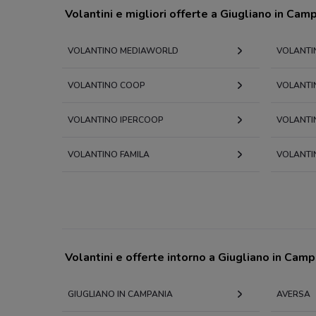
Volantini e migliori offerte a Giugliano in Cam
VOLANTINO MEDIAWORLD
VOLANTI
VOLANTINO COOP
VOLANTI
VOLANTINO IPERCOOP
VOLANTI
VOLANTINO FAMILA
VOLANTI
Volantini e offerte intorno a Giugliano in Camp
GIUGLIANO IN CAMPANIA
AVERSA