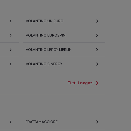
VOLANTINO UNIEURO
VOLANTINO EUROSPIN
VOLANTINO LEROY MERLIN
VOLANTINO SINERGY
Tutti i negozi
FRATTAMAGGIORE