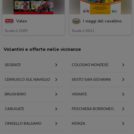
Valex
I viaggi del cavallino
Scade il 22/09
Scade il 30/11
Volantini e offerte nelle vicinanze
SEGRATE
COLOGNO MONZESE
CERNUSCO SUL NAVIGLIO
SESTO SAN GIOVANNI
BRUGHERIO
VIGNATE
CARUGATE
PESCHIERA BORROMEO
CINISELLO BALSAMO
MONZA