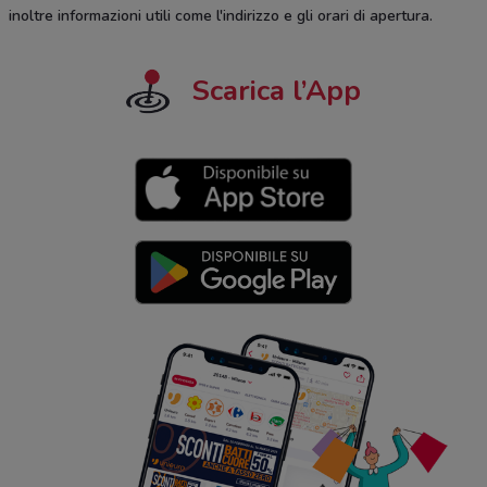
inoltre informazioni utili come l'indirizzo e gli orari di apertura.
Scarica l’App