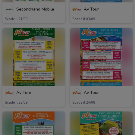
Secondhand Mobile
Av Tour
Scade il 21/09
Scade il 03/09
Av Tour
Av Tour
Scade il 22/09
Scade il 24/08