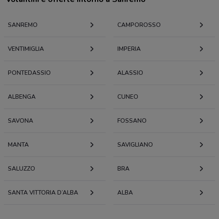
SANREMO
CAMPOROSSO
VENTIMIGLIA
IMPERIA
PONTEDASSIO
ALASSIO
ALBENGA
CUNEO
SAVONA
FOSSANO
MANTA
SAVIGLIANO
SALUZZO
BRA
SANTA VITTORIA D’ALBA
ALBA