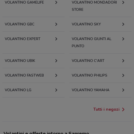
VOLANTINO GAMELIFE
VOLANTINO MONDADORI
STORE
VOLANTINO GBC
VOLANTINO SKY
VOLANTINO EXPERT
VOLANTINO GIUNTI AL
PUNTO
VOLANTINO UBIK
VOLANTINO C'ART
VOLANTINO FASTWEB
VOLANTINO PHILIPS
VOLANTINO LG
VOLANTINO YAMAHA
Tutti i negozi
Volantini e offerte intorno a Sanremo