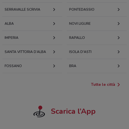
SERRAVALLE SCRIVIA
PONTEDASSIO
ALBA
NOVI LIGURE
IMPERIA
RAPALLO
SANTA VITTORIA D’ALBA
ISOLA D'ASTI
FOSSANO
BRA
Tutte le città
Scarica l’App