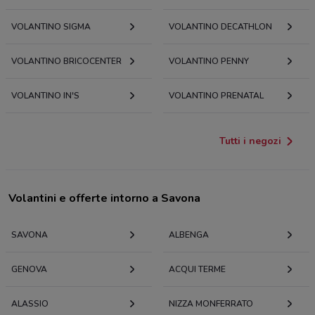
VOLANTINO SIGMA
VOLANTINO DECATHLON
VOLANTINO BRICOCENTER
VOLANTINO PENNY
VOLANTINO IN'S
VOLANTINO PRENATAL
Tutti i negozi
Volantini e offerte intorno a Savona
SAVONA
ALBENGA
GENOVA
ACQUI TERME
ALASSIO
NIZZA MONFERRATO