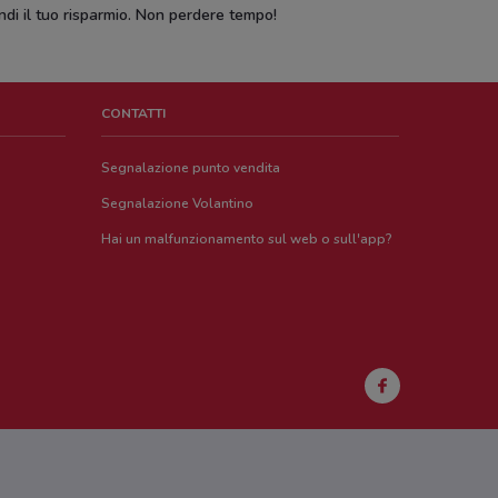
ndi il tuo risparmio. Non perdere tempo!
CONTATTI
Segnalazione punto vendita
Segnalazione Volantino
Hai un malfunzionamento sul web o sull'app?