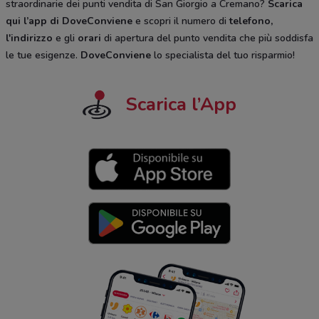
straordinarie dei punti vendita di San Giorgio a Cremano?
Scarica
qui l’app di DoveConviene
e scopri il numero di
telefono,
l'indirizzo
e gli
orari
di apertura del punto vendita che più soddisfa
le tue esigenze.
DoveConviene
lo specialista del tuo risparmio!
Scarica l’App