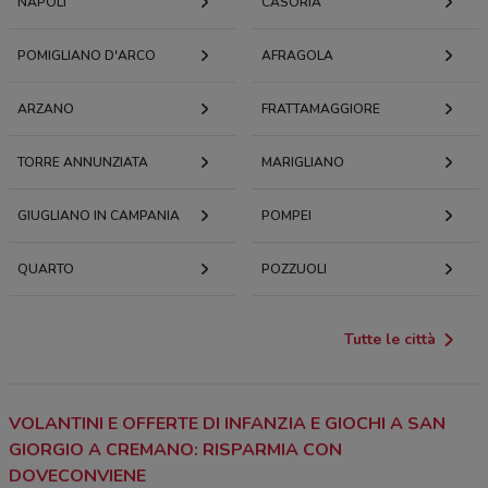
NAPOLI
CASORIA
POMIGLIANO D'ARCO
AFRAGOLA
ARZANO
FRATTAMAGGIORE
TORRE ANNUNZIATA
MARIGLIANO
GIUGLIANO IN CAMPANIA
POMPEI
QUARTO
POZZUOLI
Tutte le città
VOLANTINI E OFFERTE DI INFANZIA E GIOCHI A SAN
GIORGIO A CREMANO: RISPARMIA CON
DOVECONVIENE