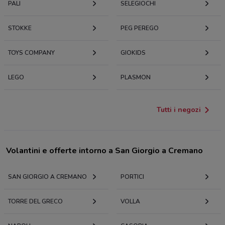
PALI
SELEGIOCHI
STOKKE
PEG PEREGO
TOYS COMPANY
GIOKIDS
LEGO
PLASMON
Tutti i negozi
Volantini e offerte intorno a San Giorgio a Cremano
SAN GIORGIO A CREMANO
PORTICI
TORRE DEL GRECO
VOLLA