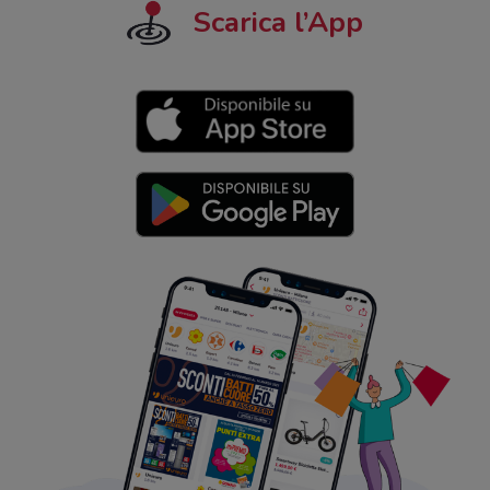
Scarica l’App