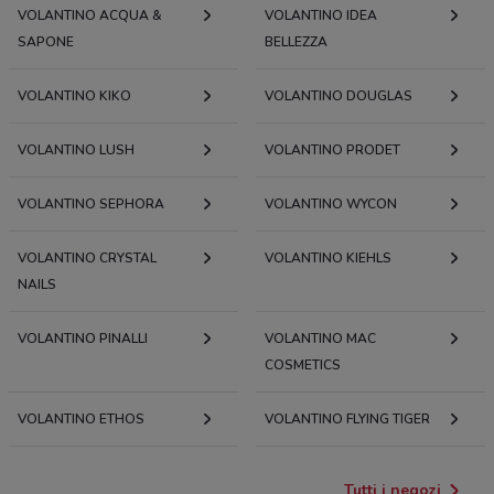
VOLANTINO ACQUA &
VOLANTINO IDEA
SAPONE
BELLEZZA
VOLANTINO KIKO
VOLANTINO DOUGLAS
VOLANTINO LUSH
VOLANTINO PRODET
VOLANTINO SEPHORA
VOLANTINO WYCON
VOLANTINO CRYSTAL
VOLANTINO KIEHLS
NAILS
VOLANTINO PINALLI
VOLANTINO MAC
COSMETICS
VOLANTINO ETHOS
VOLANTINO FLYING TIGER
Tutti i negozi