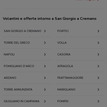
Volantini e offerte intorno a San Giorgio a Cremano
SAN GIORGIO A CREMANO
PORTICI
TORRE DEL GRECO
VOLLA
NAPOLI
CASORIA
POMIGLIANO D'ARCO
AFRAGOLA
ARZANO
FRATTAMAGGIORE
TORRE ANNUNZIATA
MARIGLIANO
GIUGLIANO IN CAMPANIA
POMPEI