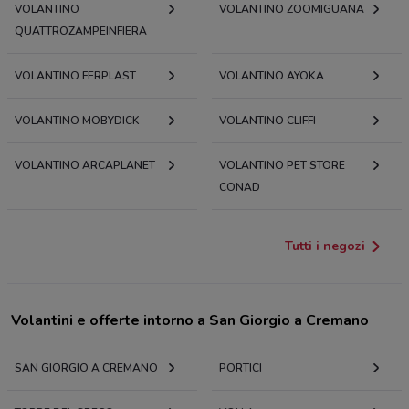
VOLANTINO
VOLANTINO ZOOMIGUANA
QUATTROZAMPEINFIERA
VOLANTINO FERPLAST
VOLANTINO AYOKA
VOLANTINO MOBYDICK
VOLANTINO CLIFFI
VOLANTINO ARCAPLANET
VOLANTINO PET STORE
CONAD
Tutti i negozi
Volantini e offerte intorno a San Giorgio a Cremano
SAN GIORGIO A CREMANO
PORTICI