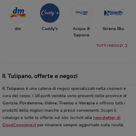
dm
Caddy's
Acqua &
Sirene Blu
Sapone
TUTTI I NEGOZI
Il Tulipano, offerte e negozi
Il Tulipano
è una catena di negozi specializzati nella cosmesi e
cura del corpo. I 18 punti vendita sono presenti nelle province di
Gorizia, Pordenone, Udine, Treviso
e
Venezia
e offrono tutti i
prodotti delle migliori marche a prezzi convenienti. Scopri il
catalogo e tutte le offerte sul sito. Iscriviti alla
newsletter di
DoveConviene.it
per rimanere sempre aggiornato sulle novità.