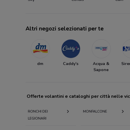
Altri negozi selezionati per te
dm
Caddy's
Acqua &
Sire
Sapone
Offerte volantini e cataloghi per città nelle vi
RONCHI DEI
MONFALCONE
LEGIONARI