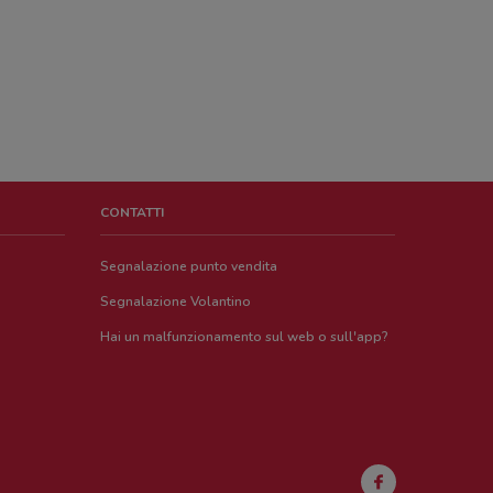
CONTATTI
Segnalazione punto vendita
Segnalazione Volantino
Hai un malfunzionamento sul web o sull'app?