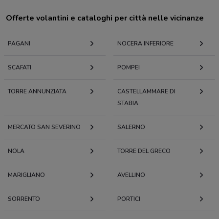
Offerte volantini e cataloghi per città nelle vicinanze
PAGANI
NOCERA INFERIORE
SCAFATI
POMPEI
TORRE ANNUNZIATA
CASTELLAMMARE DI
STABIA
MERCATO SAN SEVERINO
SALERNO
NOLA
TORRE DEL GRECO
MARIGLIANO
AVELLINO
SORRENTO
PORTICI