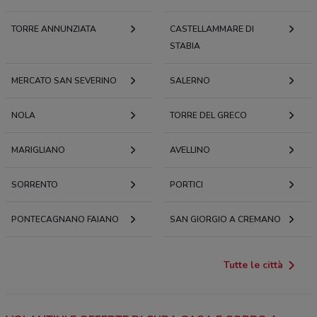
TORRE ANNUNZIATA
CASTELLAMMARE DI
STABIA
MERCATO SAN SEVERINO
SALERNO
NOLA
TORRE DEL GRECO
MARIGLIANO
AVELLINO
SORRENTO
PORTICI
PONTECAGNANO FAIANO
SAN GIORGIO A CREMANO
Tutte le città