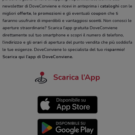
newsletter di DoveConviene e ricevi in anteprima i
cataloghi
con le
migliori
offerte
, le
promozioni
e gli eventuali
coupon
che ti
faranno usufruire di imperdibili e vantaggiosi
sconti
. Non conosci le
aperture straordinarie? Scarica l'app gratuita DoveConviene
direttamente sul tuo smartphone e scopri il numero di telefono,
l'
indirizzo
e gli
orari
di apertura del punto vendita che più soddisfa
le tue esigenze. DoveConviene lo specialista del tuo
risparmio
!
Scarica qui l’app di DoveConviene
.
Scarica l’App