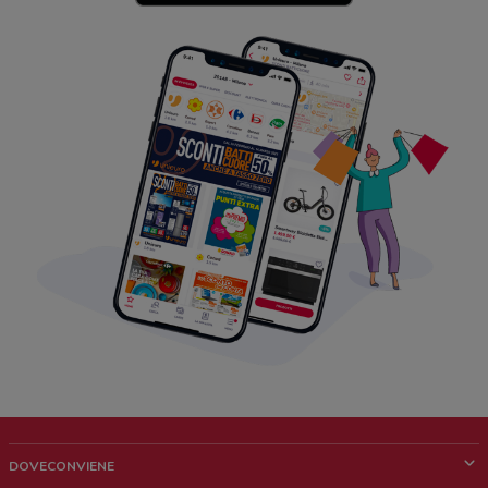
DOVECONVIENE