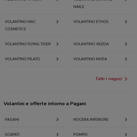
NAILS
VOLANTINO MAC
VOLANTINO ETHOS
COSMETICS
VOLANTINO FLYING TIGER
VOLANTINO VILEDA
VOLANTINO PILATO
VOLANTINO NIVEA
Tutti i negozi
Volantini e offerte intorno a Pagani
PAGANI
NOCERA INFERIORE
SCAFATI
POMPEI