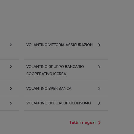
VOLANTINO VITTORIA ASSICURAZIONI
VOLANTINO GRUPPO BANCARIO
COOPERATIVO ICCREA
VOLANTINO BPER BANCA
VOLANTINO BCC CREDITOCONSUMO
Tutti i negozi