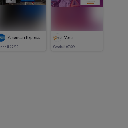
American Express
Verti
ade il 07/09
Scade il 07/09