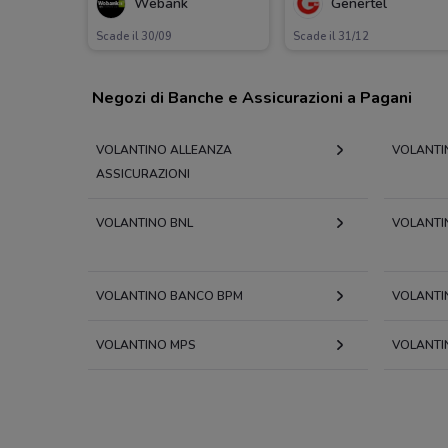
Webank
Genertel
Scade il 30/09
Scade il 31/12
Negozi di Banche e Assicurazioni a Pagani
VOLANTINO ALLEANZA
VOLANTI
ASSICURAZIONI
VOLANTINO BNL
VOLANTI
VOLANTINO BANCO BPM
VOLANTI
VOLANTINO MPS
VOLANTI