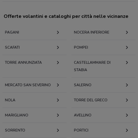
Offerte volantini e cataloghi per città nelle vicinanze
PAGANI
NOCERA INFERIORE
SCAFATI
POMPEI
TORRE ANNUNZIATA
CASTELLAMMARE DI
STABIA
MERCATO SAN SEVERINO
SALERNO
NOLA
TORRE DEL GRECO
MARIGLIANO
AVELLINO
SORRENTO
PORTICI