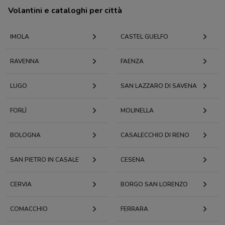
Volantini e cataloghi per città
IMOLA
CASTEL GUELFO
RAVENNA
FAENZA
LUGO
SAN LAZZARO DI SAVENA
FORLÌ
MOLINELLA
BOLOGNA
CASALECCHIO DI RENO
SAN PIETRO IN CASALE
CESENA
CERVIA
BORGO SAN LORENZO
COMACCHIO
FERRARA