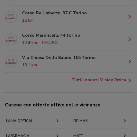
Corso Re Umberto, 37 C Torino
12 km
Corso Maroncelli, 44 Torino
12.4 km
CHIUSO
Via Chiesa Della Salute, 105 Torino
13.1 km
Tutti i negozi VisionOttica
Catene con offerte attive nelle vicinanze
LAMA OPTICAL
DR.MAX
LAFARMACIA.
MATT