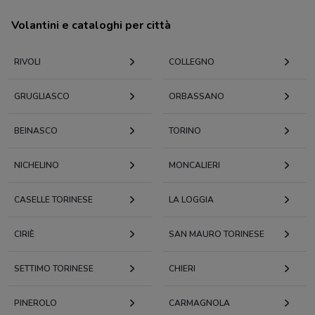
Volantini e cataloghi per città
RIVOLI
COLLEGNO
GRUGLIASCO
ORBASSANO
BEINASCO
TORINO
NICHELINO
MONCALIERI
CASELLE TORINESE
LA LOGGIA
CIRIÈ
SAN MAURO TORINESE
SETTIMO TORINESE
CHIERI
PINEROLO
CARMAGNOLA