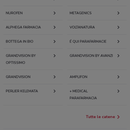
NUROFEN
METAGENICS
ALPHEGA FARMACIA
VOLTANATURA
BOTTEGA IN BIO
É QUI PARAFARMACIE
GRANDVISION BY
GRANDVISION BY AVANZI
OPTISSIMO
GRANDVISION
AMPLIFON
PERLIER KELEMATA
+ MEDICAL
PARAFARMACIA
Tutte le catene