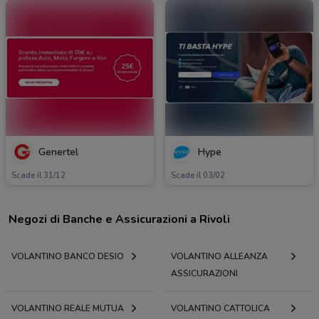
Genertel
Hype
Scade il 31/12
Scade il 03/02
Negozi di Banche e Assicurazioni a Rivoli
VOLANTINO BANCO DESIO
VOLANTINO ALLEANZA
ASSICURAZIONI
VOLANTINO REALE MUTUA
VOLANTINO CATTOLICA