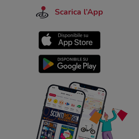
Scarica l’App