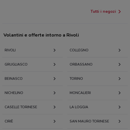
Tutti i negozi
Volantini e offerte intorno a Rivoli
RIVOLI
COLLEGNO
GRUGLIASCO
ORBASSANO
BEINASCO
TORINO
NICHELINO
MONCALIERI
CASELLE TORINESE
LA LOGGIA
CIRIÈ
SAN MAURO TORINESE