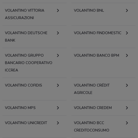
VOLANTINO VITTORIA
VOLANTINO BNL
ASSICURAZIONI
VOLANTINO DEUTSCHE
VOLANTINO FINDOMESTIC
BANK
VOLANTINO GRUPPO
VOLANTINO BANCO BPM
BANCARIO COOPERATIVO
ICCREA
VOLANTINO COFIDIS
VOLANTINO CRÉDIT
AGRICOLE
VOLANTINO MPS
VOLANTINO CREDEM
VOLANTINO UNICREDIT
VOLANTINO BCC
CREDITOCONSUMO